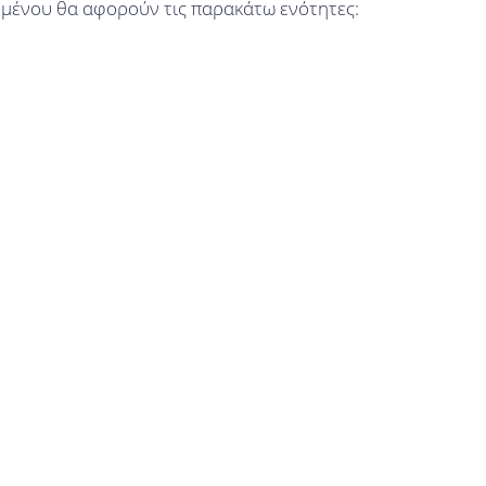
ομένου θα αφορούν τις παρακάτω ενότητες: