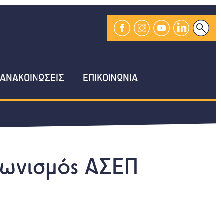
ΑΝΑΚΟΙΝΩΣΕΙΣ
ΕΠΙΚΟΙΝΩΝΙΑ
γωνισμός ΑΣΕΠ