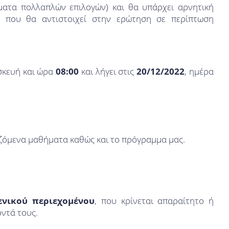
ατα πολλαπλών επιλογών) και θα υπάρχει αρνητική
 που θα αντιστοιχεί στην ερώτηση σε περίπτωση
κευή και ώρα
08:00
και λήγει στις
20/12/2022
, ημέρα
ζόμενα μαθήματα καθώς και το πρόγραμμα μας.
ενικού περιεχομένου
, που κρίνεται απαραίτητο ή
ντά τους.