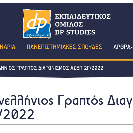
ΝΑΡΙΑ
ΠΑΝΕΠΙΣΤΗΜΙΑΚΕΣ ΣΠΟΥΔΕΣ
ΑΡΘΡΑ-
ΗΝΙΟΣ ΓΡΑΠΤΟΣ ΔΙΑΓΩΝΙΣΜΟΣ ΑΣΕΠ 2Γ/2022
νελλήνιος Γραπτός Δια
/2022