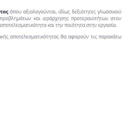
τας
όπου αξιολογούνται, ιδίως δεξιότητες γλωσσικού
ς προβλημάτων και ιεράρχησης προτεραιοτήτων στον
 αποτελεσματικότητα και την ποιότητα στην εργασία.
ιακής αποτελεσματικότητας θα αφορούν τις παρακάτω