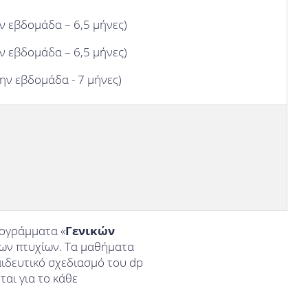
ην εβδομάδα – 6,5 μήνες)
ην εβδομάδα – 6,5 μήνες)
την εβδομάδα - 7 μήνες)
ογράμματα «
Γενικών
νων πτυχίων. Τα μαθήματα
ιδευτικό σχεδιασμό του dp
αι για το κάθε