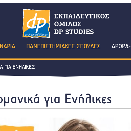
ΝΑΡΙΑ
ΠΑΝΕΠΙΣΤΗΜΙΑΚΕΣ ΣΠΟΥΔΕΣ
ΑΡΘΡΑ-
Α ΓΙΑ ΕΝΗΛΙΚΕΣ
ρμανικά για Ενήλικες