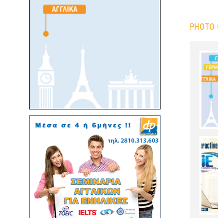
PHOTO 