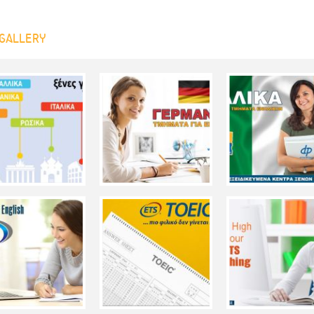
GALLERY