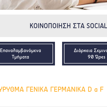
ΚΟΙΝΟΠΟΙΗΣΗ ΣΤΑ SOCIA
Επαναλαμβανόμενα
Διάρκεια Σεμιν
Τμήματα
90 Ώρες
ΥΡΥΘΜΑ ΓΕΝΙΚΑ ΓΕΡΜΑΝΙΚΑ D a F