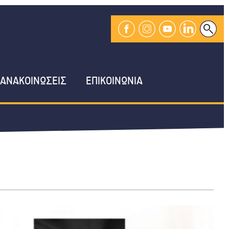
ΑΝΑΚΟΙΝΩΣΕΙΣ
ΕΠΙΚΟΙΝΩΝΙΑ