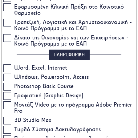
Εφαρμοσμένη Κλινική Πράξη στο Κοινοτικό
Φαρμακείο
Τραπεζική, Λογιστική και Χρηματοοικονομική -
Κοινό Πρόγραμμα με το ΕΑΠ
Δίκαιο της Οικονομίας και των Επιχειρήσεων -
Κοινό Πρόγραμμα με το ΕΑΠ
ΠΛΗΡΟΦΟΡΙΚΗ
Word, Excel, Internet
Windows, Powerpoint, Access
Photoshop Basic Course
Γραφιστική (Graphic Design)
Μοντάζ Video με το πρόγραμμα Adobe Premier
Pro
3D Studio Max
Τυφλό Σύστημα Δακτυλογράφησης