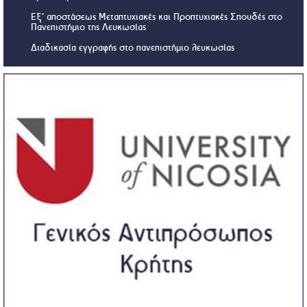
Εξ’ αποστάσεως Μεταπτυχιακές και Προπτυχιακές Σπουδές στο
Πανεπιστήμιο της Λευκωσίας
Διαδικασία εγγραφής στο πανεπιστήμιο λευκωσίας