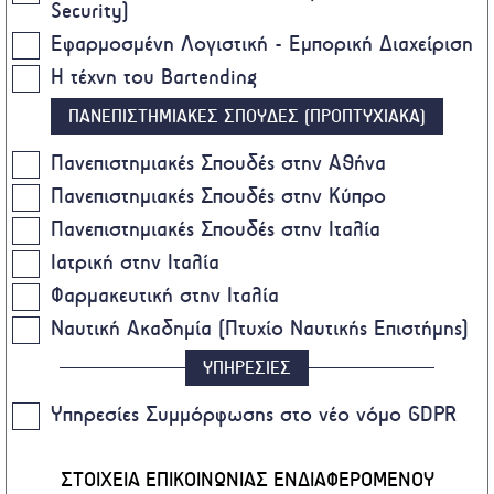
Security)
Εφαρμοσμένη Λογιστική - Εμπορική Διαχείριση
Η τέχνη του Bartending
ΠΑΝΕΠΙΣΤΗΜΙΑΚΕΣ ΣΠΟΥΔΕΣ (ΠΡΟΠΤΥΧΙΑΚΑ)
Πανεπιστημιακές Σπουδές στην Αθήνα
Πανεπιστημιακές Σπουδές στην Κύπρο
Πανεπιστημιακές Σπουδές στην Ιταλία
Ιατρική στην Ιταλία
Φαρμακευτική στην Ιταλία
Ναυτική Ακαδημία (Πτυχίο Ναυτικής Επιστήμης)
ΥΠΗΡΕΣΙΕΣ
Υπηρεσίες Συμμόρφωσης στο νέο νόμο GDPR
ΣΤΟΙΧΕΙΑ ΕΠΙΚΟΙΝΩΝΙΑΣ ΕΝΔΙΑΦΕΡΟΜΕΝΟΥ