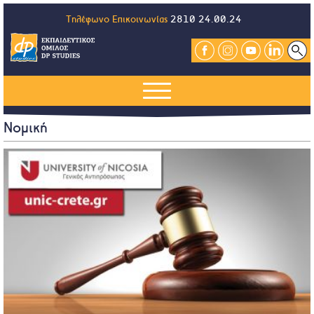
Τηλέφωνο Επικοινωνίας
2810 24.00.24
Νομική