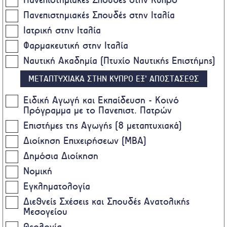
Πανεπιστημιακές Σπουδές στην Ιταλία
Ιατρική στην Ιταλία
Φαρμακευτική στην Ιταλία
Ναυτική Ακαδημία (Πτυχίο Ναυτικής Επιστήμης)
ΜΕΤΑΠΤΥΧΙΑΚΑ ΣΤΗΝ ΚΥΠΡΟ ΕΞ' ΑΠΟΣΤΑΣΕΩΣ
Ειδική Αγωγή και Εκπαίδευση - Κοινό
Πρόγραμμα με το Πανεπιστ. Πατρών
Επιστήμες της Αγωγής (8 μεταπτυχιακά)
Διοίκηση Επιχειρήσεων (MBA)
Δημόσια Διοίκηση
Νομική
Εγκληματολογία
Διεθνείς Σχέσεις και Σπουδές Ανατολικής
Μεσογείου
Θεολογία