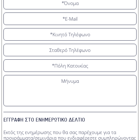
ΕΓΓΡΑΦΗ ΣΤΟ ΕΝΗΜΕΡΩΤΙΚΟ ΔΕΛΤΙΟ
Εκτός της ενημέρωσης που θα σας παρέχουμε για τα
προγράμματα/σεμινάρια που ενδιαφέρεστε συμπληρώνοντας