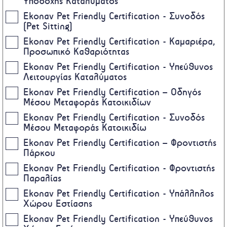
Υποδοχής Καταλύματος
Ekonav Pet Friendly Certification - Συνοδός
(Pet Sitting)
Ekonav Pet Friendly Certification - Καμαριέρα,
Προσωπικό Καθαριότητας
Ekonav Pet Friendly Certification - Υπεύθυνος
Λειτουργίας Καταλύματος
Ekonav Pet Friendly Certification – Οδηγός
Μέσου Μεταφοράς Κατοικιδίων
Ekonav Pet Friendly Certification - Συνοδός
Μέσου Μεταφοράς Κατοικιδίω
Ekonav Pet Friendly Certification – Φροντιστής
Πάρκου
Ekonav Pet Friendly Certification - Φροντιστής
Παραλίας
Ekonav Pet Friendly Certification - Υπάλληλος
Χώρου Εστίασης
Ekonav Pet Friendly Certification - Υπεύθυνος