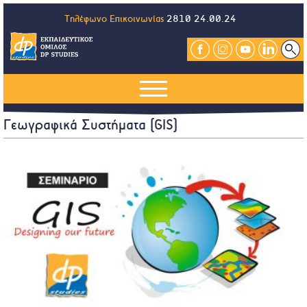
Τηλέφωνο Επικοινωνίας
2810 24.00.24
Γεωγραφικά Συστήματα (GIS)