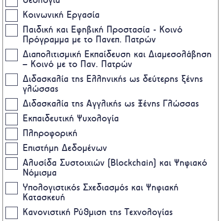
Κοινωνική Εργασία
Παιδική και Εφηβική Προστασία - Κοινό
Πρόγραμμα με το Πανεπ. Πατρών
Διαπολιτισμική Εκπαίδευση και Διαμεσολάβηση
– Κοινό με το Παν. Πατρών
Διδασκαλία της Ελληνικής ως δεύτερης ξένης
γλώσσας
Διδασκαλία της Αγγλικής ως Ξένης Γλώσσας
Εκπαιδευτική Ψυχολογία
Πληροφορική
Επιστήμη Δεδομένων
Αλυσίδα Συστοιχιών (Blockchain) και Ψηφιακό
Νόμισμα
Υπολογιστικός Σχεδιασμός και Ψηφιακή
Κατασκευή
Κανονιστική Ρύθμιση της Τεχνολογίας