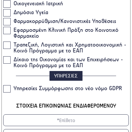
Οικογενειακή Ιατρική
Δημόσια Υγεία
Φαρμακορρύθμιση/Κανονιστικές Υποθέσεις
Εφαρμοσμένη Κλινική Πράξη στο Κοινοτικό
Φαρμακείο
Τραπεζική, Λογιστική και Χρηματοοικονομική -
Κοινό Πρόγραμμα με το ΕΑΠ
Δίκαιο της Οικονομίας και των Επιχειρήσεων -
Κοινό Πρόγραμμα με το ΕΑΠ
ΥΠΗΡΕΣΙΕΣ
Υπηρεσίες Συμμόρφωσης στο νέο νόμο GDPR
ΣΤΟΙΧΕΙΑ ΕΠΙΚΟΙΝΩΝΙΑΣ ΕΝΔΙΑΦΕΡΟΜΕΝΟΥ