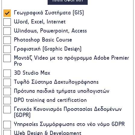
Γεωγραφικά Συστήματα (GIS)
Word, Excel, Internet
Windows, Powerpoint, Access
Photoshop Basic Course
Γραφιστική (Graphic Design)
Μοντάζ Video με το πρόγραμμα Adobe Premier
Pro
3D Studio Max
Τυφλό Σύστημα Δακτυλογράφησης
Πρότυπα παιδικά τμήματα υπολογιστών
DPO training and certification
Γενικός Κανονισμός Προστασίας Δεδομένων
(GDPR)
Υπηρεσίες Συμμόρφωσης στο νέο νόμο GDPR
Web Design & Development