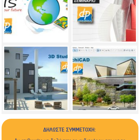
ΔΗΛΩΣΤΕ ΣΥΜΜΕΤΟΧΗ: