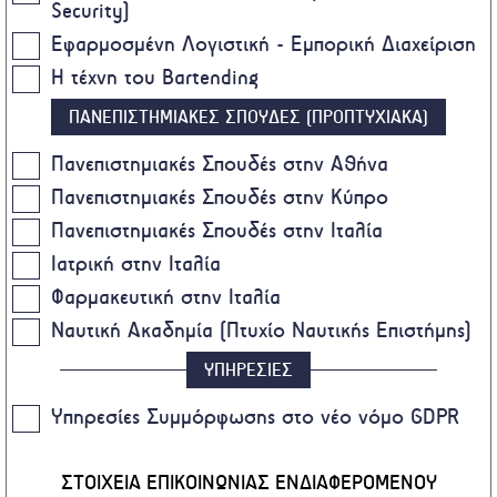
Security)
Εφαρμοσμένη Λογιστική - Εμπορική Διαχείριση
Η τέχνη του Bartending
ΠΑΝΕΠΙΣΤΗΜΙΑΚΕΣ ΣΠΟΥΔΕΣ (ΠΡΟΠΤΥΧΙΑΚΑ)
Πανεπιστημιακές Σπουδές στην Αθήνα
Πανεπιστημιακές Σπουδές στην Κύπρο
Πανεπιστημιακές Σπουδές στην Ιταλία
Ιατρική στην Ιταλία
Φαρμακευτική στην Ιταλία
Ναυτική Ακαδημία (Πτυχίο Ναυτικής Επιστήμης)
ΥΠΗΡΕΣΙΕΣ
Υπηρεσίες Συμμόρφωσης στο νέο νόμο GDPR
ΣΤΟΙΧΕΙΑ ΕΠΙΚΟΙΝΩΝΙΑΣ ΕΝΔΙΑΦΕΡΟΜΕΝΟΥ