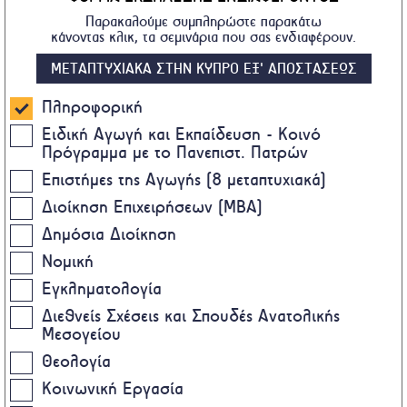
Παρακαλούμε συμπληρώστε παρακάτω
κάνοντας κλικ, τα σεμινάρια που σας ενδιαφέρουν.
ΜΕΤΑΠΤΥΧΙΑΚΑ ΣΤΗΝ ΚΥΠΡΟ ΕΞ' ΑΠΟΣΤΑΣΕΩΣ
Πληροφορική
Ειδική Αγωγή και Εκπαίδευση - Κοινό
Πρόγραμμα με το Πανεπιστ. Πατρών
Επιστήμες της Αγωγής (8 μεταπτυχιακά)
Διοίκηση Επιχειρήσεων (MBA)
Δημόσια Διοίκηση
Νομική
Εγκληματολογία
Διεθνείς Σχέσεις και Σπουδές Ανατολικής
Μεσογείου
Θεολογία
Κοινωνική Εργασία