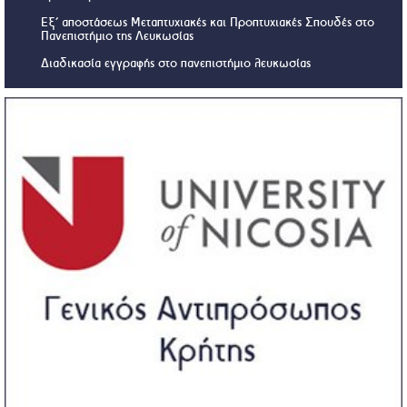
Εξ’ αποστάσεως Μεταπτυχιακές και Προπτυχιακές Σπουδές στο
Πανεπιστήμιο της Λευκωσίας
Διαδικασία εγγραφής στο πανεπιστήμιο λευκωσίας