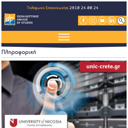
Τηλέφωνο Επικοινωνίας
2810 24.00.24
Πληροφορική