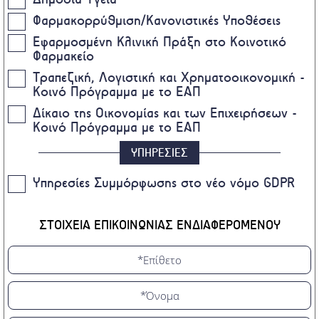
Φαρμακορρύθμιση/Κανονιστικές Υποθέσεις
Εφαρμοσμένη Κλινική Πράξη στο Κοινοτικό
Φαρμακείο
Τραπεζική, Λογιστική και Χρηματοοικονομική -
Κοινό Πρόγραμμα με το ΕΑΠ
Δίκαιο της Οικονομίας και των Επιχειρήσεων -
Κοινό Πρόγραμμα με το ΕΑΠ
ΥΠΗΡΕΣΙΕΣ
Υπηρεσίες Συμμόρφωσης στο νέο νόμο GDPR
ΣΤΟΙΧΕΙΑ ΕΠΙΚΟΙΝΩΝΙΑΣ ΕΝΔΙΑΦΕΡΟΜΕΝΟΥ