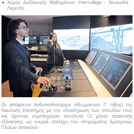
Χώρος Διεξαγωγής Μαθημάτων: Intercollege - Λευκωσία -
Λεμεσός
Οι απόφοιτοι Ανθυποπλοίαρχοι (Αξιωματικοί Γ’ τάξης) της
Ναυτικής Επιστήμης με την ολοκλήρωση των σπουδών τους
και έχοντας συμπληρώσει συνολικά 12 μήνες πρακτικής
εξάσκησης ως ενεργά στελέχη του πληρώματος Εμπορικών
Πλοίων αποκτούν: