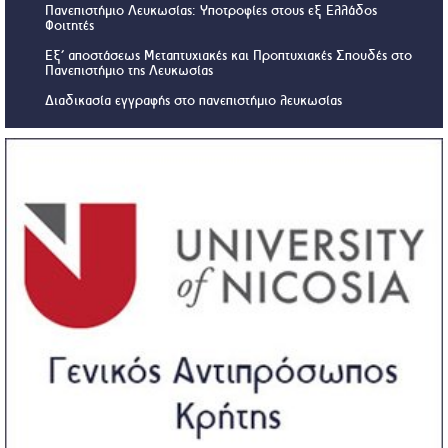
Πανεπιστήμιο Λευκωσίας: Υποτροφίες στους εξ Ελλάδος
Φοιτητές
Εξ’ αποστάσεως Μεταπτυχιακές και Προπτυχιακές Σπουδές στο
Πανεπιστήμιο της Λευκωσίας
Διαδικασία εγγραφής στο πανεπιστήμιο λευκωσίας