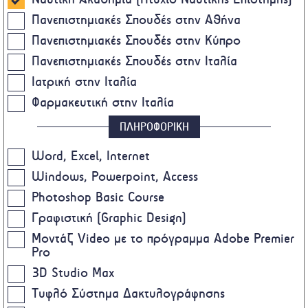
Πανεπιστημιακές Σπουδές στην Αθήνα
Πανεπιστημιακές Σπουδές στην Κύπρο
Πανεπιστημιακές Σπουδές στην Ιταλία
Ιατρική στην Ιταλία
Φαρμακευτική στην Ιταλία
ΠΛΗΡΟΦΟΡΙΚΗ
Word, Excel, Internet
Windows, Powerpoint, Access
Photoshop Basic Course
Γραφιστική (Graphic Design)
Μοντάζ Video με το πρόγραμμα Adobe Premier
Pro
3D Studio Max
Τυφλό Σύστημα Δακτυλογράφησης