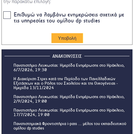
την παρακάτω επιλογή:
Επιθυμώ να λαμβάνω ενημερώσεις σχετικά με
τις υπηρεσίες του ομίλου dp studies
ΑΝΑΚΟΙΝΩΣΕΙΣ
Πανεπιστήμιο Λευκωσίας: Ημερίδα Ενημέρωσης στο Ηράκλειο,
6/7/2026, 19:30
Η Διαχείριση Στρες κατά την Περίοδο των Πανελλαδικών
Εξετάσεων και ο Ρόλος του Σχολείου και της Οικογένειας -
Ημερίδα 13/11/2024
Πανεπιστήμιο Λευκωσίας: Ημερίδα Ενημέρωσης στο Ηράκλειο,
2/9/2024, 19:00
Πανεπιστήμιο Λευκωσίας: Ημερίδα Ενημέρωσης στο Ηράκλειο,
17/7/2024, 19:00
Πανεπιστημιακά Φροντιστήρια i-pass ... μέλος του εκπαιδευτικού
ομίλου dp studies