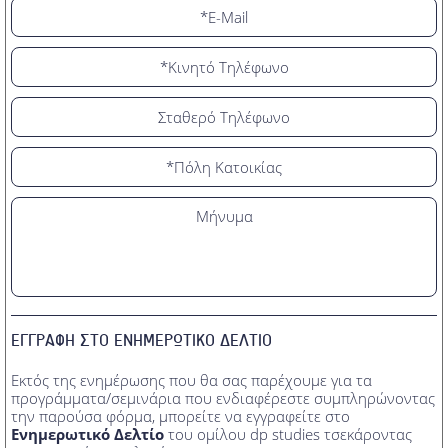
ΕΓΓΡΑΦΗ ΣΤΟ ΕΝΗΜΕΡΩΤΙΚΟ ΔΕΛΤΙΟ
Εκτός της ενημέρωσης που θα σας παρέχουμε για τα
προγράμματα/σεμινάρια που ενδιαφέρεστε συμπληρώνοντας
την παρούσα φόρμα, μπορείτε να εγγραφείτε στο
Ενημερωτικό Δελτίο
του ομίλου dp studies τσεκάροντας