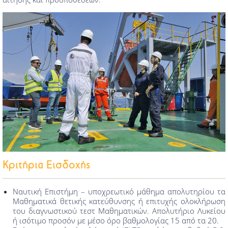
Κριτήρια Εισδοχής
Ναυτική Επιστήμη – υποχρεωτικό μάθημα απολυτηρίου τα
Μαθηματικά θετικής κατεύθυνσης ή επιτυχής ολοκλήρωση
του διαγνωστικού τεστ Μαθηματικών. Απολυτήριο Λυκείου
ή ισότιμο προσόν με μέσο όρο βαθμολογίας 15 από τα 20.