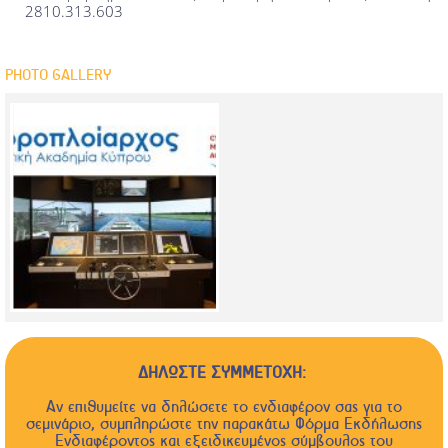
2810.313.603
PHOTO GALLERY
ΔΗΛΩΣΤΕ ΣΥΜΜΕΤΟΧΗ:
Αν επιθυμείτε να δηλώσετε το ενδιαφέρον σας για το
σεμινάριο, συμπληρώστε την παρακάτω Φόρμα Εκδήλωσης
Ενδιαφέροντος και εξειδικευμένος σύμβουλος του