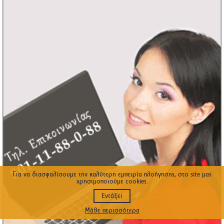
Για να διασφαλίσουμε την καλύτερη εμπειρία πλοήγησης, στο site μας
χρησιμοποιούμε cookies.
Εντάξει
Μάθε περισσότερα