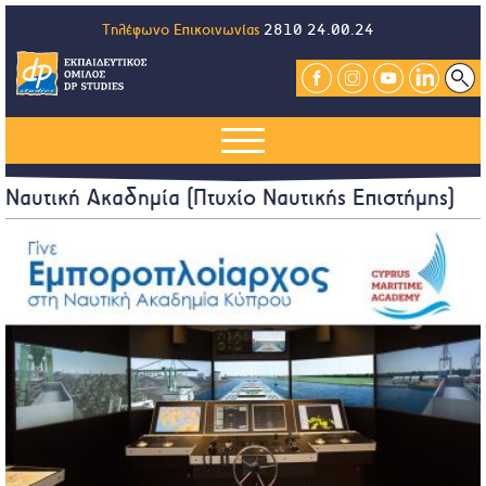
Τηλέφωνο Επικοινωνίας
2810 24.00.24
Ναυτική Ακαδημία (Πτυχίο Ναυτικής Επιστήμης)