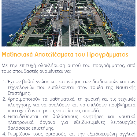
Μαθησιακά Αποτελέσματα του Προγράμματος
Με την επιτυχή ολοκλήρωση αυτού του προγράμματος, από
τους σπουδαστές αναμένεται να:
Έχουν βαθιά γνώση και κατανόηση των διαδικασιών και των
τεχνολογιών που εμπλέκονται στον τομέα της Ναυτικής
Επιστήμης.
Χρησιμοποιούν τα μαθηματικά, τη φυσική και τις τεχνικές
πλοήγησης για να αναλύουν και να επιλύουν προβλήματα
που σχετίζονται με τις ναυτιλιακές σπουδές.
Εκπαιδεύονται σε θαλάσσιους κινητήρες και ναυτικά
ηλεκτρονικά όργανα για εξειδικευμένες λειτουργίες
θαλάσσιας επιστήμης.
Γνωρίζουν τους ορισμούς και την εξειδικευμένη αγγλική