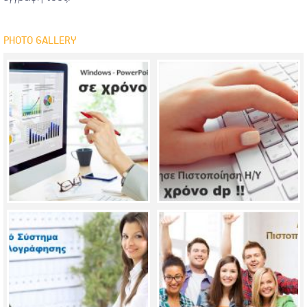
PHOTO GALLERY