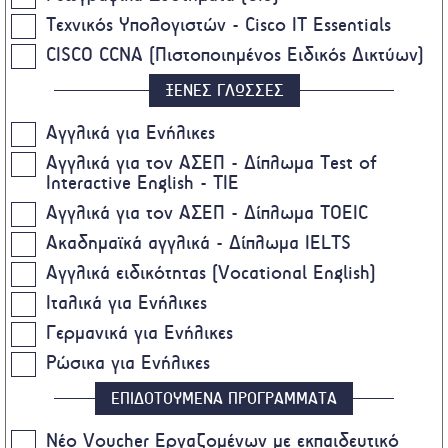
Τεχνικός Υπολογιστών - Cisco IT Essentials
CISCO CCNA (Πιστοποιημένος Ειδικός Δικτύων)
ΞΕΝΕΣ ΓΛΩΣΣΕΣ
Αγγλικά για Ενήλικες
Αγγλικά για τον ΑΣΕΠ - Δίπλωμα Test of
Interactive English - TIE
Αγγλικά για τον ΑΣΕΠ - Δίπλωμα TOEIC
Ακαδημαϊκά αγγλικά - Δίπλωμα IELTS
Αγγλικά ειδικότητας (Vocational English)
Ιταλικά για Ενήλικες
Γερμανικά για Ενήλικες
Ρώσικα για Ενήλικες
ΕΠΙΔΟΤΟΥΜΕΝΑ ΠΡΟΓΡΑΜΜΑΤΑ
Nέο Voucher Εργαζομένων με εκπαιδευτικό