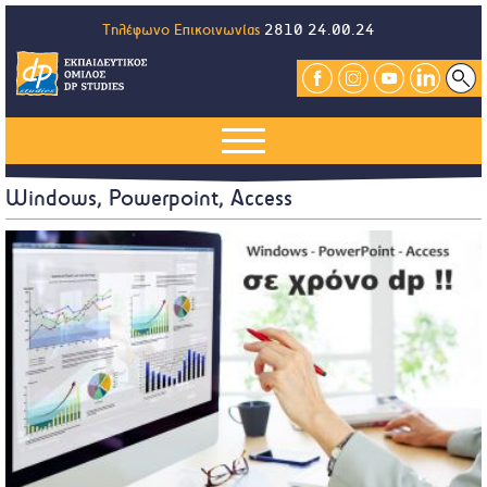
Τηλέφωνο Επικοινωνίας
2810 24.00.24
Windows, Powerpoint, Access