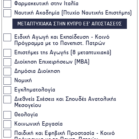
Φαρμακευτική στην Ιταλία
Ναυτική Ακαδημία (Πτυχίο Ναυτικής Επιστήμης)
ΜΕΤΑΠΤΥΧΙΑΚΑ ΣΤΗΝ ΚΥΠΡΟ ΕΞ' ΑΠΟΣΤΑΣΕΩΣ
Ειδική Αγωγή και Εκπαίδευση - Κοινό
Πρόγραμμα με το Πανεπιστ. Πατρών
Επιστήμες της Αγωγής (8 μεταπτυχιακά)
Διοίκηση Επιχειρήσεων (MBA)
Δημόσια Διοίκηση
Νομική
Εγκληματολογία
Διεθνείς Σχέσεις και Σπουδές Ανατολικής
Μεσογείου
Θεολογία
Κοινωνική Εργασία
Παιδική και Εφηβική Προστασία - Κοινό