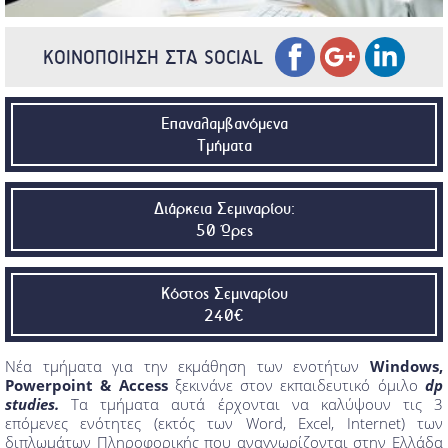
ΚΟΙΝΟΠΟΙΗΣΗ ΣΤΑ SOCIAL
Επαναλαμβανόμενα
Τμήματα
Διάρκεια Σεμιναρίου:
50 Ώρες
Κόστος Σεμιναρίου
240€
Nέα τμήματα για την εκμάθηση των ενοτήτων
Windows,
Powerpoint & Access
ξεκινάνε στον εκπαιδευτικό όμιλο
dp
studies.
Τα τμήματα αυτά έρχονται να καλύψουν τις 3
επόμενες ενότητες (εκτός των Word, Excel, Internet) των
διπλωμάτων Πληροφορικής που αναγνωρίζονται στην Ελλάδα