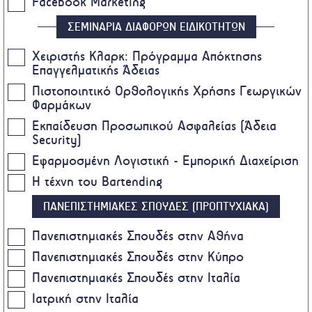
Facebook Marketing
ΣΕΜΙΝΑΡΙΑ ΔΙΑΦΟΡΩΝ ΕΙΔΙΚΟΤΗΤΩΝ
Χειριστής Κλαρκ: Πρόγραμμα Απόκτησης
Επαγγελματικής Άδειας
Πιστοποιητικό Ορθολογικής Χρήσης Γεωργικών
Φαρμάκων
Eκπαίδευση Προσωπικού Ασφαλείας (Άδεια
Security)
Εφαρμοσμένη Λογιστική - Εμπορική Διαχείριση
Η τέχνη του Bartending
ΠΑΝΕΠΙΣΤΗΜΙΑΚΕΣ ΣΠΟΥΔΕΣ (ΠΡΟΠΤΥΧΙΑΚΑ)
Πανεπιστημιακές Σπουδές στην Αθήνα
Πανεπιστημιακές Σπουδές στην Κύπρο
Πανεπιστημιακές Σπουδές στην Ιταλία
Ιατρική στην Ιταλία