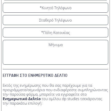
ΕΓΓΡΑΦΗ ΣΤΟ ΕΝΗΜΕΡΩΤΙΚΟ ΔΕΛΤΙΟ
Εκτός της ενημέρωσης που θα σας παρέχουμε για τα
προγράμματα/σεμινάρια που ενδιαφέρεστε συμπληρώνοντας
την παρούσα φόρμα, μπορείτε να εγγραφείτε στο
Ενημερωτικό Δελτίο
του ομίλου dp studies τσεκάροντας
την παρακάτω επιλογή: