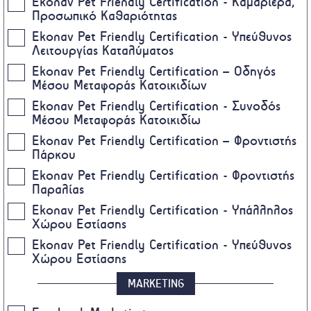
Ekonav Pet Friendly Certification - Καμαριέρα,
Προσωπικό Καθαριότητας
Ekonav Pet Friendly Certification - Υπεύθυνος
Λειτουργίας Καταλύματος
Ekonav Pet Friendly Certification – Οδηγός
Μέσου Μεταφοράς Κατοικιδίων
Ekonav Pet Friendly Certification - Συνοδός
Μέσου Μεταφοράς Κατοικιδίω
Ekonav Pet Friendly Certification – Φροντιστής
Πάρκου
Ekonav Pet Friendly Certification - Φροντιστής
Παραλίας
Ekonav Pet Friendly Certification - Υπάλληλος
Χώρου Εστίασης
Ekonav Pet Friendly Certification - Υπεύθυνος
Χώρου Εστίασης
MARKETING