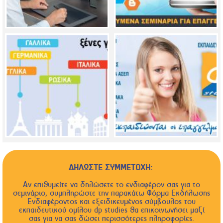
ΔΗΛΩΣΤΕ ΣΥΜΜΕΤΟΧΗ:
Αν επιθυμείτε να δηλώσετε το ενδιαφέρον σας για το
σεμινάριο, συμπληρώστε την παρακάτω Φόρμα Εκδήλωσης
Ενδιαφέροντος και εξειδικευμένος σύμβουλος του
εκπαιδευτικού ομίλου dp studies θα επικοινωνήσει μαζί
σας για να σας δώσει περισσότερες πληροφορίες.