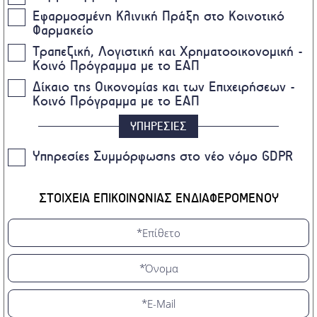
Εφαρμοσμένη Κλινική Πράξη στο Κοινοτικό
Φαρμακείο
Τραπεζική, Λογιστική και Χρηματοοικονομική -
Κοινό Πρόγραμμα με το ΕΑΠ
Δίκαιο της Οικονομίας και των Επιχειρήσεων -
Κοινό Πρόγραμμα με το ΕΑΠ
ΥΠΗΡΕΣΙΕΣ
Υπηρεσίες Συμμόρφωσης στο νέο νόμο GDPR
ΣΤΟΙΧΕΙΑ ΕΠΙΚΟΙΝΩΝΙΑΣ ΕΝΔΙΑΦΕΡΟΜΕΝΟΥ