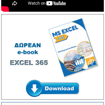
Τηλεφωνήστε μας για περισσότερες πληροφορίες ...