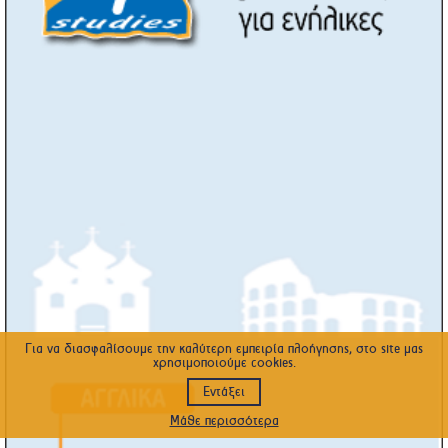
Για να διασφαλίσουμε την καλύτερη εμπειρία πλοήγησης, στο site μας
χρησιμοποιούμε cookies.
Εντάξει
Μάθε περισσότερα