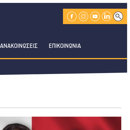
ΑΝΑΚΟΙΝΩΣΕΙΣ
ΕΠΙΚΟΙΝΩΝΙΑ