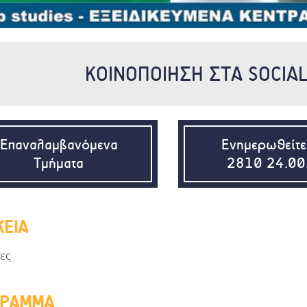
ΚΟΙΝΟΠΟΙΗΣΗ ΣΤΑ SOCIA
Επαναλαμβανόμενα
Ενημερωθείτε
Τμήματα
2810 24.00
ΚΕΙΑ
ες
ΓΡΑΜΜΑ