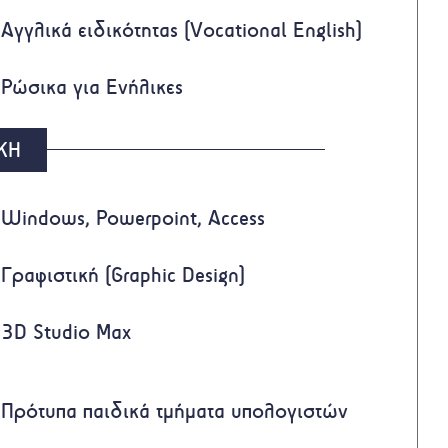
Αγγλικά ειδικότητας (Vocational English)
Ρώσικα για Ενήλικες
ΚΗ
Windows, Powerpoint, Access
Γραφιστική (Graphic Design)
3D Studio Max
Πρότυπα παιδικά τμήματα υπολογιστών