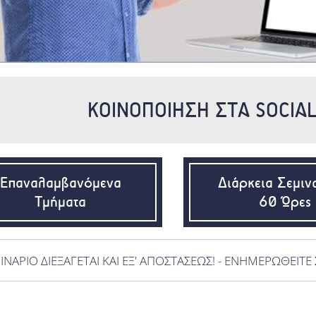
ΚΟΙΝΟΠΟΙΗΣΗ ΣΤΑ SOCIA
Επαναλαμβανόμενα
Διάρκεια Σεμιν
Τμήματα
60 Ώρες
ΙΝΑΡΙΟ ΔΙΕΞΑΓΕΤΑΙ ΚΑΙ ΕΞ' ΑΠΟΣΤΑΣΕΩΣ! - ΕΝΗΜΕΡΩΘΕΙΤΕ 