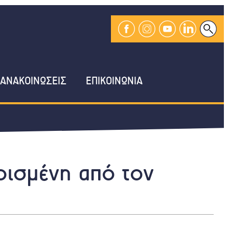
ΑΝΑΚΟΙΝΩΣΕΙΣ
ΕΠΙΚΟΙΝΩΝΙΑ
ρισμένη από τον