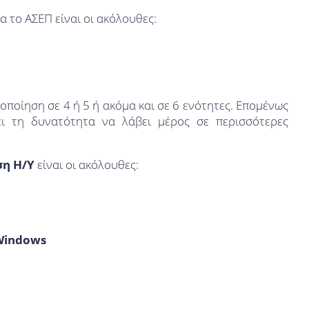
α το ΑΣΕΠ είναι οι ακόλουθες:
οποίηση σε 4 ή 5 ή ακόμα και σε 6 ενότητες. Επομένως
ει τη δυνατότητα να λάβει μέρος σε περισσότερες
η Η/Υ
είναι οι ακόλουθες:
 Windows