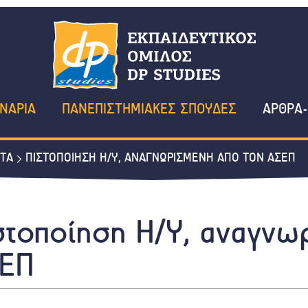
ΝΑΡΙΑ
ΠΑΝΕΠΙΣΤΗΜΙΑΚΕΣ ΣΠΟΥΔΕΣ
ΑΡΘΡΑ-
ΤΑ
ΠΙΣΤΟΠΟΙΗΣΗ Η/Υ, ΑΝΑΓΝΩΡΙΣΜΕΝΗ ΑΠΟ ΤΟΝ ΑΣΕΠ
στοποίηση Η/Υ, αναγνω
ΕΠ