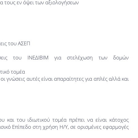
α τους εν όψει των αξιολογήσεων
εις του ΑΣΕΠ
ήσεις του ΙΝΕΔΙΒΙΜ για στελέχωση των δομών
τικό τομέα
οι γνώσεις αυτές είναι απαραίτητες για απλές αλλά και
 και του ιδιωτικού τομέα πρέπει να είναι κάτοχος
ασικό Επίπεδο στη χρήση Η/Υ, σε ορισμένες εφαρμογές