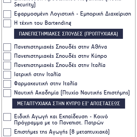
Security)
Εφαρμοσμένη Λογιστική - Εμπορική Διαχείριση
Η τέχνη του Bartending
ΠΑΝΕΠΙΣΤΗΜΙΑΚΕΣ ΣΠΟΥΔΕΣ (ΠΡΟΠΤΥΧΙΑΚΑ)
Πανεπιστημιακές Σπουδές στην Αθήνα
Πανεπιστημιακές Σπουδές στην Κύπρο
Πανεπιστημιακές Σπουδές στην Ιταλία
Ιατρική στην Ιταλία
Φαρμακευτική στην Ιταλία
Ναυτική Ακαδημία (Πτυχίο Ναυτικής Επιστήμης)
ΜΕΤΑΠΤΥΧΙΑΚΑ ΣΤΗΝ ΚΥΠΡΟ ΕΞ' ΑΠΟΣΤΑΣΕΩΣ
Ειδική Αγωγή και Εκπαίδευση - Κοινό
Πρόγραμμα με το Πανεπιστ. Πατρών
Επιστήμες της Αγωγής (8 μεταπτυχιακά)