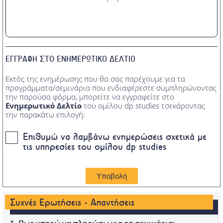
ΕΓΓΡΑΦΗ ΣΤΟ ΕΝΗΜΕΡΩΤΙΚΟ ΔΕΛΤΙΟ
Εκτός της ενημέρωσης που θα σας παρέχουμε για τα
προγράμματα/σεμινάρια που ενδιαφέρεστε συμπληρώνοντας
την παρούσα φόρμα, μπορείτε να εγγραφείτε στο
Ενημερωτικό Δελτίο
του ομίλου dp studies τσεκάροντας
την παρακάτω επιλογή:
Επιθυμώ να λαμβάνω ενημερώσεις σχετικά με
τις υπηρεσίες του ομίλου dp studies
Συχνές Ερωτήσεις - Απαντήσεις