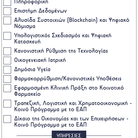
Πληροφορική
Επιστήμη Δεδομένων
Αλυσίδα Συστοιχιών (Blockchain) και Ψηφιακό
Νόμισμα
Υπολογιστικός Σχεδιασμός και Ψηφιακή
Κατασκευή
Κανονιστική Ρύθμιση της Τεχνολογίας
Οικογενειακή Ιατρική
Δημόσια Υγεία
Φαρμακορρύθμιση/Κανονιστικές Υποθέσεις
Εφαρμοσμένη Κλινική Πράξη στο Κοινοτικό
Φαρμακείο
Τραπεζική, Λογιστική και Χρηματοοικονομική -
Κοινό Πρόγραμμα με το ΕΑΠ
Δίκαιο της Οικονομίας και των Επιχειρήσεων -
Κοινό Πρόγραμμα με το ΕΑΠ
ΥΠΗΡΕΣΙΕΣ