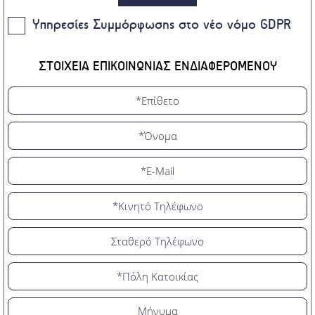
Υπηρεσίες Συμμόρφωσης στο νέο νόμο GDPR
ΣΤΟΙΧΕΙΑ ΕΠΙΚΟΙΝΩΝΙΑΣ ΕΝΔΙΑΦΕΡΟΜΕΝΟΥ