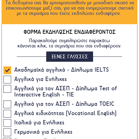
Τα δεδομένα σας θα χρησιμοποιηθούν με μοναδικό σκοπό να
επικοινωνήσουμε μαζί σας, για να σας ενημερώσουμε σχετικά
με τα σεμινάρια που έχετε εκδηλώσει ενδιαφέρον.
ΦΟΡΜΑ ΕΚΔΗΛΩΣΗΣ ΕΝΔΙΑΦΕΡΟΝΤΟΣ
Παρακαλούμε συμπληρώστε παρακάτω
κάνοντας κλικ, τα σεμινάρια που σας ενδιαφέρουν.
ΞΕΝΕΣ ΓΛΩΣΣΕΣ
Ακαδημαϊκά αγγλικά - Δίπλωμα IELTS
Αγγλικά για Ενήλικες
Αγγλικά για τον ΑΣΕΠ - Δίπλωμα Test of
Interactive English - TIE
Αγγλικά για τον ΑΣΕΠ - Δίπλωμα TOEIC
Αγγλικά ειδικότητας (Vocational English)
Ιταλικά για Ενήλικες
Γερμανικά για Ενήλικες