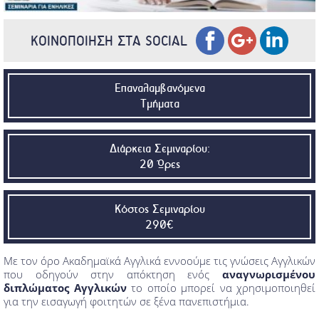
ΚΟΙΝΟΠΟΙΗΣΗ ΣΤΑ SOCIAL
Επαναλαμβανόμενα
Τμήματα
Διάρκεια Σεμιναρίου:
20 Ώρες
Κόστος Σεμιναρίου
290€
Με τον όρο Ακαδημαϊκά Αγγλικά εννοούμε τις γνώσεις Αγγλικών
που οδηγούν στην απόκτηση ενός
αναγνωρισμένου
διπλώματος Αγγλικών
το οποίο μπορεί να χρησιμοποιηθεί
για την εισαγωγή φοιτητών σε ξένα πανεπιστήμια.