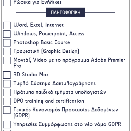
Ρώσικα για Ενήλικες
ΠΛΗΡΟΦΟΡΙΚΗ
Word, Excel, Internet
Windows, Powerpoint, Access
Photoshop Basic Course
Γραφιστική (Graphic Design)
Μοντάζ Video με το πρόγραμμα Adobe Premier
Pro
3D Studio Max
Τυφλό Σύστημα Δακτυλογράφησης
Πρότυπα παιδικά τμήματα υπολογιστών
DPO training and certification
Γενικός Κανονισμός Προστασίας Δεδομένων
(GDPR)
Υπηρεσίες Συμμόρφωσης στο νέο νόμο GDPR