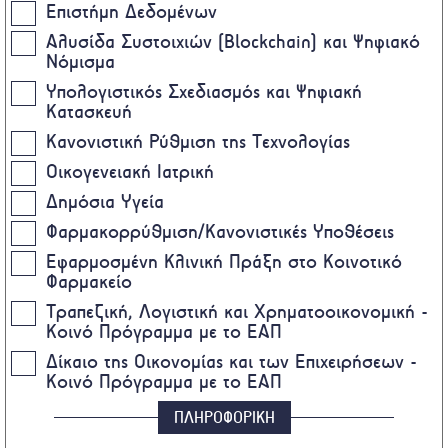
Επιστήμη Δεδομένων
Αλυσίδα Συστοιχιών (Blockchain) και Ψηφιακό
Νόμισμα
Υπολογιστικός Σχεδιασμός και Ψηφιακή
Κατασκευή
Κανονιστική Ρύθμιση της Τεχνολογίας
Οικογενειακή Ιατρική
Δημόσια Υγεία
Φαρμακορρύθμιση/Κανονιστικές Υποθέσεις
Εφαρμοσμένη Κλινική Πράξη στο Κοινοτικό
Φαρμακείο
Τραπεζική, Λογιστική και Χρηματοοικονομική -
Κοινό Πρόγραμμα με το ΕΑΠ
Δίκαιο της Οικονομίας και των Επιχειρήσεων -
Κοινό Πρόγραμμα με το ΕΑΠ
ΠΛΗΡΟΦΟΡΙΚΗ