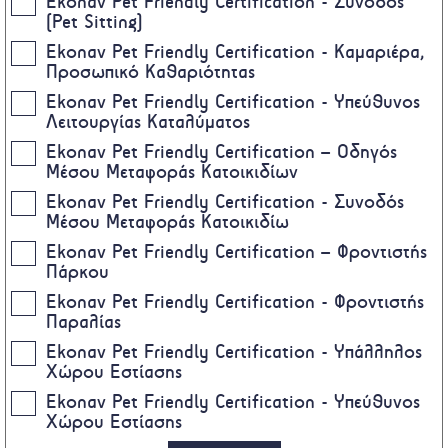
Ekonav Pet Friendly Certification - Συνοδός
(Pet Sitting)
Ekonav Pet Friendly Certification - Καμαριέρα,
Προσωπικό Καθαριότητας
Ekonav Pet Friendly Certification - Υπεύθυνος
Λειτουργίας Καταλύματος
Ekonav Pet Friendly Certification – Οδηγός
Μέσου Μεταφοράς Κατοικιδίων
Ekonav Pet Friendly Certification - Συνοδός
Μέσου Μεταφοράς Κατοικιδίω
Ekonav Pet Friendly Certification – Φροντιστής
Πάρκου
Ekonav Pet Friendly Certification - Φροντιστής
Παραλίας
Ekonav Pet Friendly Certification - Υπάλληλος
Χώρου Εστίασης
Ekonav Pet Friendly Certification - Υπεύθυνος
Χώρου Εστίασης