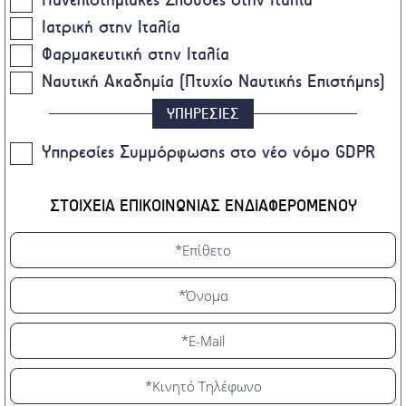
Ιατρική στην Ιταλία
Φαρμακευτική στην Ιταλία
Ναυτική Ακαδημία (Πτυχίο Ναυτικής Επιστήμης)
ΥΠΗΡΕΣΙΕΣ
Υπηρεσίες Συμμόρφωσης στο νέο νόμο GDPR
ΣΤΟΙΧΕΙΑ ΕΠΙΚΟΙΝΩΝΙΑΣ ΕΝΔΙΑΦΕΡΟΜΕΝΟΥ