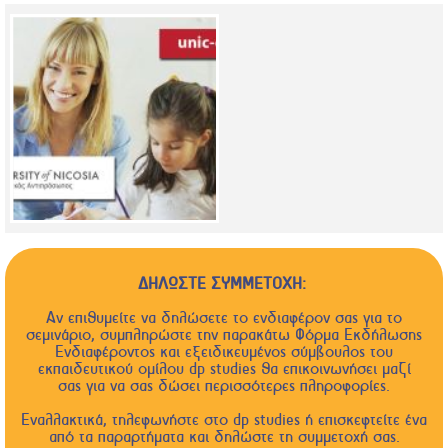
ΔΗΛΩΣΤΕ ΣΥΜΜΕΤΟΧΗ:
Αν επιθυμείτε να δηλώσετε το ενδιαφέρον σας για το
σεμινάριο, συμπληρώστε την παρακάτω Φόρμα Εκδήλωσης
Ενδιαφέροντος και εξειδικευμένος σύμβουλος του
εκπαιδευτικού ομίλου dp studies θα επικοινωνήσει μαζί
σας για να σας δώσει περισσότερες πληροφορίες.
Εναλλακτικά, τηλεφωνήστε στο dp studies ή επισκεφτείτε ένα
από τα παραρτήματα και δηλώστε τη συμμετοχή σας.