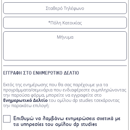
ΕΓΓΡΑΦΗ ΣΤΟ ΕΝΗΜΕΡΩΤΙΚΟ ΔΕΛΤΙΟ
Εκτός της ενημέρωσης που θα σας παρέχουμε για τα
προγράμματα/σεμινάρια που ενδιαφέρεστε συμπληρώνοντας
την παρούσα φόρμα, μπορείτε να εγγραφείτε στο
Ενημερωτικό Δελτίο
του ομίλου dp studies τσεκάροντας
την παρακάτω επιλογή:
Επιθυμώ να λαμβάνω ενημερώσεις σχετικά με
τις υπηρεσίες του ομίλου dp studies