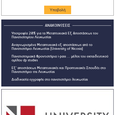
ΑΝΑΚΟΙΝΩΣΕΙΣ
Υποτροφία 20% για τα Μεταπτυχιακά Εξ Αποστάσεως του
Πανεπιστημίου Λευκωσίας
Αναγνωρισμένα Μεταπτυχιακά εξ αποστάσεως από το
Πανεπιστήμιο Λευκωσίας (University of Nicosia)
Πανεπιστημιακά Φροντιστήρια i-pass ... μέλος του εκπαιδευτικού
ομίλου dp studies
Εξ’ αποστάσεως Μεταπτυχιακές και Προπτυχιακές Σπουδές στο
Πανεπιστήμιο της Λευκωσίας
Διαδικασία εγγραφής στο πανεπιστήμιο λευκωσίας