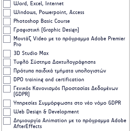
Word, Excel, Internet
Windows, Powerpoint, Access
Photoshop Basic Course
Γραφιστική (Graphic Design)
Μοντάζ Video με το πρόγραμμα Adobe Premier
Pro
3D Studio Max
Τυφλό Σύστημα Δακτυλογράφησης
Πρότυπα παιδικά τμήματα υπολογιστών
DPO training and certification
Γενικός Κανονισμός Προστασίας Δεδομένων
(GDPR)
Υπηρεσίες Συμμόρφωσης στο νέο νόμο GDPR
Web Design & Development
Δημιουργία Animation με το πρόγραμμα Adobe
AfterEffects