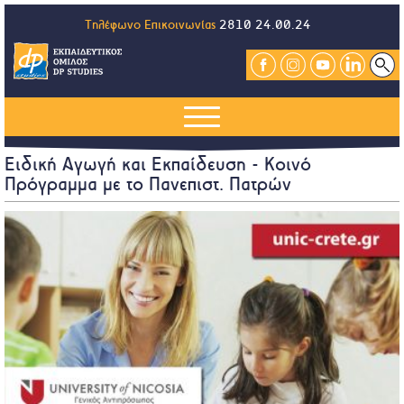
Τηλέφωνο Επικοινωνίας
2810 24.00.24
Ειδική Αγωγή και Εκπαίδευση - Κοινό
Πρόγραμμα με το Πανεπιστ. Πατρών