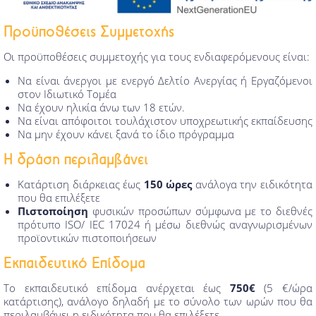
Προϋποθέσεις Συμμετοχής
Οι προϋποθέσεις συμμετοχής για τους ενδιαφερόμενους είναι:
Να είναι άνεργοι με ενεργό Δελτίο Ανεργίας ή Εργαζόμενοι
στον Ιδιωτικό Τομέα
Να έχουν ηλικία άνω των 18 ετών.
Να είναι απόφοιτοι τουλάχιστον υποχρεωτικής εκπαίδευσης
Να μην έχουν κάνει ξανά το ίδιο πρόγραμμα
Η δράση περιλαμβάνει
Κατάρτιση διάρκειας έως
150 ώρες
ανάλογα την ειδικότητα
που θα επιλέξετε
Πιστοποίηση
φυσικών προσώπων σύμφωνα με το διεθνές
πρότυπο ISO/ IEC 17024 ή μέσω διεθνώς αναγνωρισμένων
προϊοντικών πιστοποιήσεων
Εκπαιδευτικό Επίδομα
Το εκπαιδευτικό επίδομα ανέρχεται έως
750€
(5 €/ώρα
κατάρτισης), ανάλογο δηλαδή με το σύνολο των ωρών που θα
περιλαμβάνει η ειδικότητα που θα επιλέξετε.