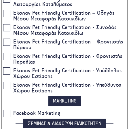
Λειτουργίας Καταλύματος
Ekonav Pet Friendly Certification – Οδηγός
Μέσου Μεταφοράς Κατοικιδίων
Ekonav Pet Friendly Certification - Συνοδός
Μέσου Μεταφοράς Κατοικιδίω
Ekonav Pet Friendly Certification – Φροντιστής
Πάρκου
Ekonav Pet Friendly Certification - Φροντιστής
Παραλίας
Ekonav Pet Friendly Certification - Υπάλληλος
Χώρου Εστίασης
Ekonav Pet Friendly Certification - Υπεύθυνος
Χώρου Εστίασης
MARKETING
Facebook Marketing
ΣΕΜΙΝΑΡΙΑ ΔΙΑΦΟΡΩΝ ΕΙΔΙΚΟΤΗΤΩΝ