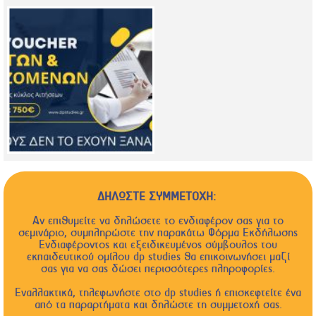
ΔΗΛΩΣΤΕ ΣΥΜΜΕΤΟΧΗ:
Αν επιθυμείτε να δηλώσετε το ενδιαφέρον σας για το
σεμινάριο, συμπληρώστε την παρακάτω Φόρμα Εκδήλωσης
Ενδιαφέροντος και εξειδικευμένος σύμβουλος του
εκπαιδευτικού ομίλου dp studies θα επικοινωνήσει μαζί
σας για να σας δώσει περισσότερες πληροφορίες.
Εναλλακτικά, τηλεφωνήστε στο dp studies ή επισκεφτείτε ένα
από τα παραρτήματα και δηλώστε τη συμμετοχή σας.