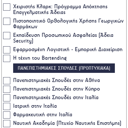
Χειριστής Κλαρκ: Πρόγραμμα Απόκτησης
Επαγγελματικής Άδειας
Πιστοποιητικό Ορθολογικής Χρήσης Γεωργικών
Φαρμάκων
Eκπαίδευση Προσωπικού Ασφαλείας (Άδεια
Security)
Εφαρμοσμένη Λογιστική - Εμπορική Διαχείριση
Η τέχνη του Bartending
ΠΑΝΕΠΙΣΤΗΜΙΑΚΕΣ ΣΠΟΥΔΕΣ (ΠΡΟΠΤΥΧΙΑΚΑ)
Πανεπιστημιακές Σπουδές στην Αθήνα
Πανεπιστημιακές Σπουδές στην Κύπρο
Πανεπιστημιακές Σπουδές στην Ιταλία
Ιατρική στην Ιταλία
Φαρμακευτική στην Ιταλία
Ναυτική Ακαδημία (Πτυχίο Ναυτικής Επιστήμης)