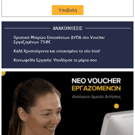
ΑΝΑΚΟΙΝΩΣΕΙΣ
Οριστικό Μητρώο Επιτυχόντων ΔΥΠΑ στο Voucher
Εργαζομένων 750€
Καλά Χριστούγεννα και ευτυχισμένο το νέο έτος!
Κοινωφελής Εργασία: Υπολόγισε τα μόρια σου