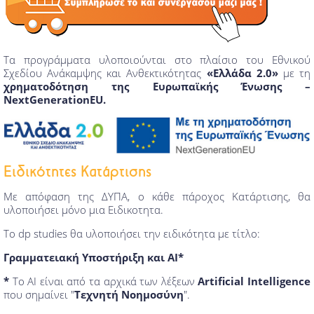
Τα προγράμματα υλοποιούνται στο πλαίσιο του Εθνικού
Σχεδίου Ανάκαμψης και Ανθεκτικότητας
«Ελλάδα 2.0»
με τη
χρηματοδότηση της Ευρωπαϊκής Ένωσης –
NextGenerationEU.
Ειδικότητες Κατάρτισης
Με απόφαση της ΔΥΠΑ, ο κάθε πάροχος Κατάρτισης, θα
υλοποιήσει μόνο μια Ειδικοτητα.
Το dp studies θα υλοποιήσει την ειδικότητα με τίτλο:
Γραμματειακή Υποστήριξη και ΑΙ*
*
Το ΑΙ είναι από τα αρχικά των λέξεων
Artificial Intelligence
που σημαίνει "
Τεχνητή Νοημοσύνη
".