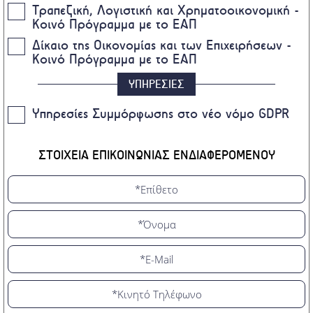
Τραπεζική, Λογιστική και Χρηματοοικονομική -
Κοινό Πρόγραμμα με το ΕΑΠ
Δίκαιο της Οικονομίας και των Επιχειρήσεων -
Κοινό Πρόγραμμα με το ΕΑΠ
ΥΠΗΡΕΣΙΕΣ
Υπηρεσίες Συμμόρφωσης στο νέο νόμο GDPR
ΣΤΟΙΧΕΙΑ ΕΠΙΚΟΙΝΩΝΙΑΣ ΕΝΔΙΑΦΕΡΟΜΕΝΟΥ