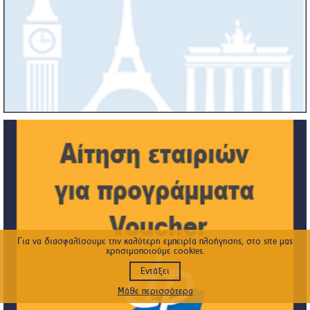
Για να διασφαλίσουμε την καλύτερη εμπειρία πλοήγησης, στο site μας
χρησιμοποιούμε cookies.
Εντάξει
Μάθε περισσότερα