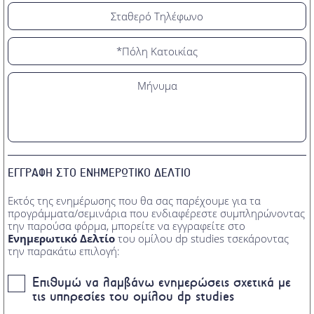
ΕΓΓΡΑΦΗ ΣΤΟ ΕΝΗΜΕΡΩΤΙΚΟ ΔΕΛΤΙΟ
Εκτός της ενημέρωσης που θα σας παρέχουμε για τα
προγράμματα/σεμινάρια που ενδιαφέρεστε συμπληρώνοντας
την παρούσα φόρμα, μπορείτε να εγγραφείτε στο
Ενημερωτικό Δελτίο
του ομίλου dp studies τσεκάροντας
την παρακάτω επιλογή:
Επιθυμώ να λαμβάνω ενημερώσεις σχετικά με
τις υπηρεσίες του ομίλου dp studies