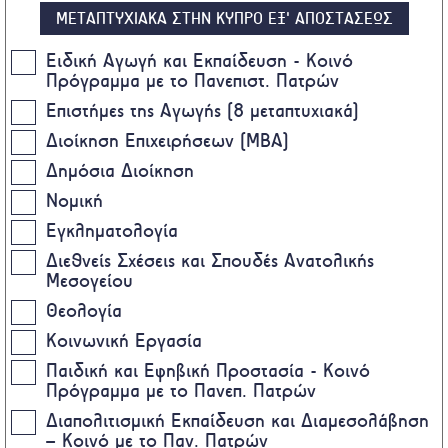
ΜΕΤΑΠΤΥΧΙΑΚΑ ΣΤΗΝ ΚΥΠΡΟ ΕΞ' ΑΠΟΣΤΑΣΕΩΣ
Ειδική Αγωγή και Εκπαίδευση - Κοινό
Πρόγραμμα με το Πανεπιστ. Πατρών
Επιστήμες της Αγωγής (8 μεταπτυχιακά)
Διοίκηση Επιχειρήσεων (MBA)
Δημόσια Διοίκηση
Νομική
Εγκληματολογία
Διεθνείς Σχέσεις και Σπουδές Ανατολικής
Μεσογείου
Θεολογία
Κοινωνική Εργασία
Παιδική και Εφηβική Προστασία - Κοινό
Πρόγραμμα με το Πανεπ. Πατρών
Διαπολιτισμική Εκπαίδευση και Διαμεσολάβηση
– Κοινό με το Παν. Πατρών