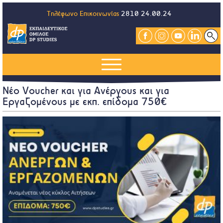
Τηλέφωνο Επικοινωνίας
2810 24.00.24
Νέο Voucher και για Ανέργους και για
Εργαζομένους με εκπ. επίδομα 750€