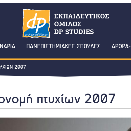
ΝΑΡΙΑ
ΠΑΝΕΠΙΣΤΗΜΙΑΚΕΣ ΣΠΟΥΔΕΣ
ΑΡΘΡΑ-
ΥΧΙΩΝ 2007
ονομή πτυχίων 2007