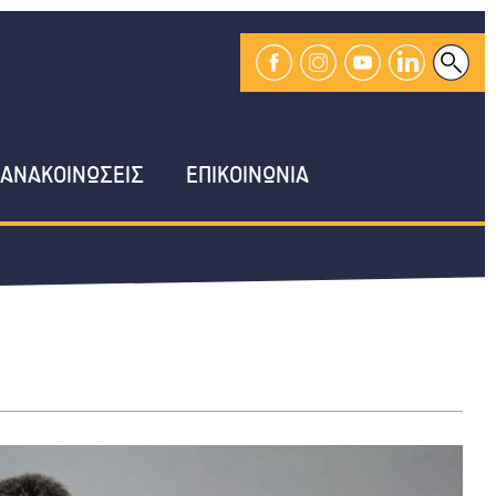
ΑΝΑΚΟΙΝΩΣΕΙΣ
ΕΠΙΚΟΙΝΩΝΙΑ