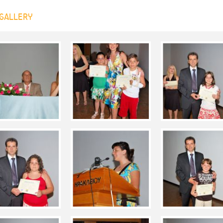
GALLERY