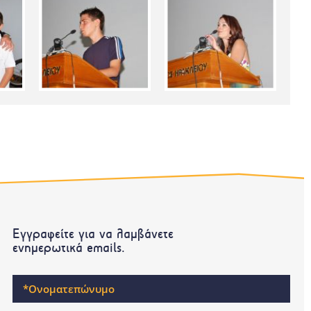
Εγγραφείτε για να λαμβάνετε
ενημερωτικά emails.