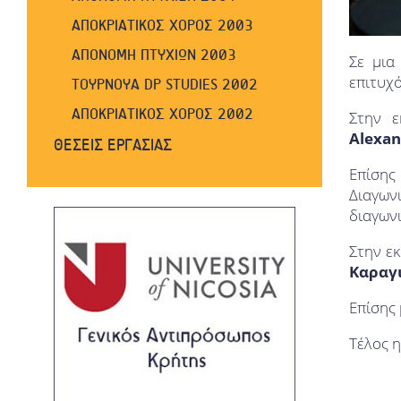
ΑΠΟΚΡΙΑΤΙΚΟΣ ΧΟΡΟΣ 2003
ΑΠΟΝΟΜΗ ΠΤΥΧΙΩΝ 2003
Σε μια
επιτυχ
ΤΟΥΡΝΟΥΑ DP STUDIES 2002
ΑΠΟΚΡΙΑΤΙΚΟΣ ΧΟΡΟΣ 2002
Στην 
Alexan
ΘΕΣΕΙΣ ΕΡΓΑΣΙΑΣ
Επίσης
Διαγων
διαγων
Στην ε
Καραγ
Επίσης 
Τέλος η