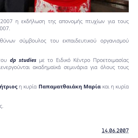
6/2007 η εκδήλωση της απονομής πτυχίων για τους
007.
υθύνων σύμβουλος του εκπαιδευτικού οργανισμού
 του
dp studies
με το Ειδικό Κέντρο Προετοιμασίας
ενεργούνται ακαδημαϊκά σεμινάρια για όλους τους
ήτριος
η κυρία
Παπαματθαιάκη Μαρία
και η κυρία
ς.
14.06.2007