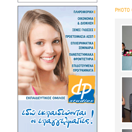
PHOTO 