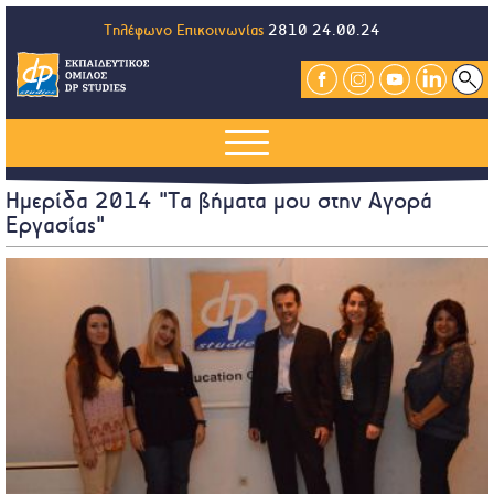
Τηλέφωνο Επικοινωνίας
2810 24.00.24
Ημερίδα 2014 "Τα βήματα μου στην Αγορά
Εργασίας"