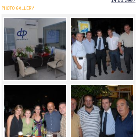
14.06.2007
PHOTO GALLERY