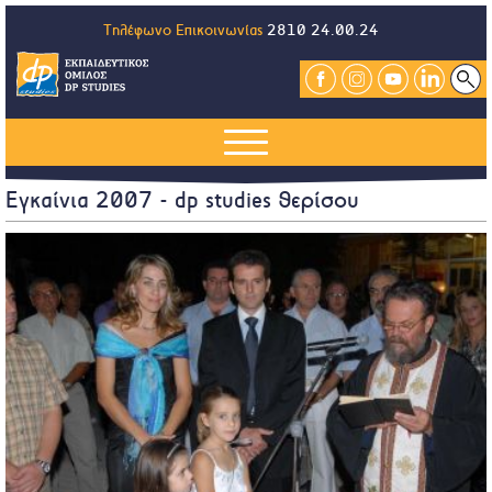
Τηλέφωνο Επικοινωνίας
2810 24.00.24
Εγκαίνια 2007 - dp studies θερίσου